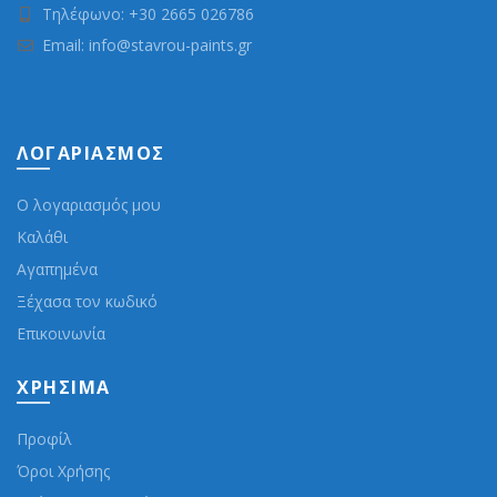
Τηλέφωνο: +30 2665 026786
Email: info@stavrou-paints.gr
ΛΟΓΑΡΙΑΣΜΌΣ
Ο λογαριασμός μου
Καλάθι
Αγαπημένα
Ξέχασα τον κωδικό
Επικοινωνία
ΧΡΉΣΙΜΑ
Προφίλ
Όροι Χρήσης