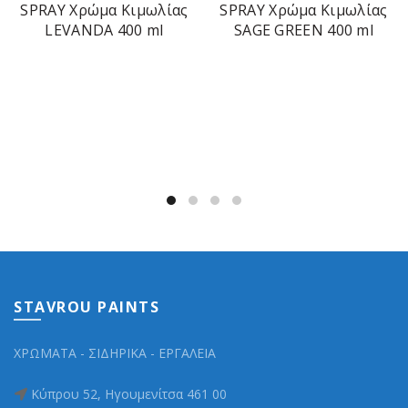
SPRAY Χρώμα Κιμωλίας
SPRAY Χρώμα Κιμωλίας
LEVANDA 400 ml
SAGE GREEN 400 ml
STAVROU PAINTS
ΧΡΩΜΑΤΑ - ΣΙΔΗΡΙΚΑ - ΕΡΓΑΛΕΙΑ
Κύπρου 52, Ηγουμενίτσα 461 00