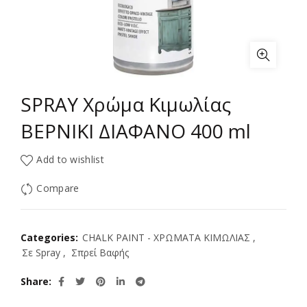
SPRAY Χρώμα Κιμωλίας
ΒΕΡΝΙΚΙ ΔΙΑΦΑΝΟ 400 ml
Add to wishlist
Compare
Categories:
CHALK PAINT - ΧΡΩΜΑΤΑ ΚΙΜΩΛΙΑΣ
,
Σε Spray
,
Σπρεί Βαφής
Share