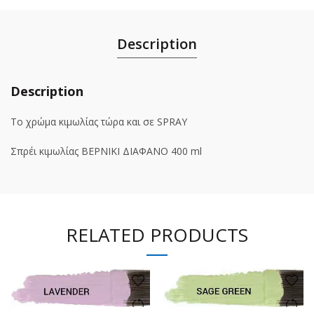
Description
Description
Το χρώμα κιμωλίας τώρα και σε SPRAY
Σπρέι κιμωλίας ΒΕΡΝΙΚΙ ΔΙΑΦΑΝΟ 400 ml
RELATED PRODUCTS