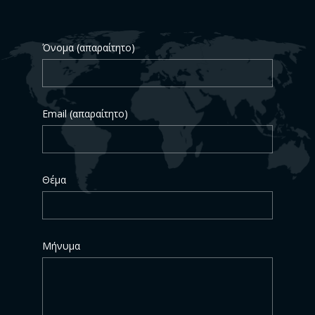
Όνομα (απαραίτητο)
Email (απαραίτητο)
Θέμα
Μήνυμα