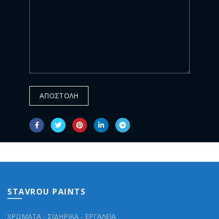
STAVROU PAINTS
ΧΡΩΜΑΤΑ - ΣΙΔΗΡΙΚΑ - ΕΡΓΑΛΕΙΑ