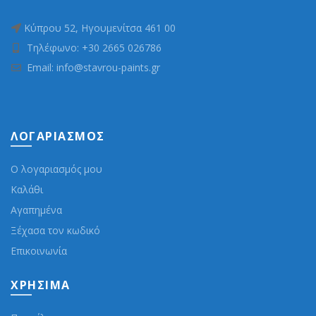
Κύπρου 52, Ηγουμενίτσα 461 00
Τηλέφωνο: +30 2665 026786
Email: info@stavrou-paints.gr
ΛΟΓΑΡΙΑΣΜΌΣ
Ο λογαριασμός μου
Καλάθι
Αγαπημένα
Ξέχασα τον κωδικό
Επικοινωνία
ΧΡΉΣΙΜΑ