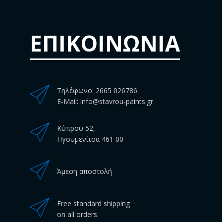
ΕΠΙΚΟΙΝΩΝΙΑ
Τηλέφωνο: 2665 026786
E-Mail: info@stavrou-paints.gr
Κύπρου 52,
Ηγουμενίτσα 461 00
Άμεση αποστολή
Free standard shipping
on all orders.