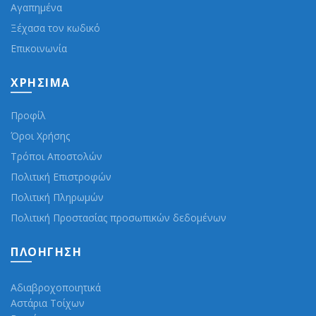
Αγαπημένα
Ξέχασα τον κωδικό
Επικοινωνία
ΧΡΉΣΙΜΑ
Προφίλ
Όροι Χρήσης
Τρόποι Αποστολών
Πολιτική Επιστροφών
Πολιτική Πληρωμών
Πολιτική Προστασίας προσωπικών δεδομένων
ΠΛΟΉΓΗΣΗ
Αδιαβροχοποιητικά
Αστάρια Τοίχων