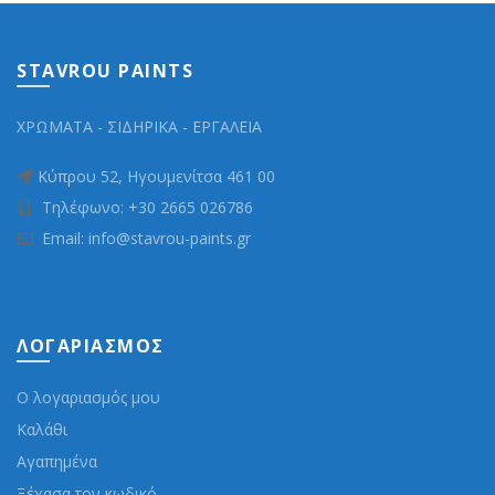
STAVROU PAINTS
ΧΡΩΜΑΤΑ - ΣΙΔΗΡΙΚΑ - ΕΡΓΑΛΕΙΑ
Κύπρου 52, Ηγουμενίτσα 461 00
Τηλέφωνο: +30 2665 026786
Email: info@stavrou-paints.gr
ΛΟΓΑΡΙΑΣΜΌΣ
Ο λογαριασμός μου
Καλάθι
Αγαπημένα
Ξέχασα τον κωδικό