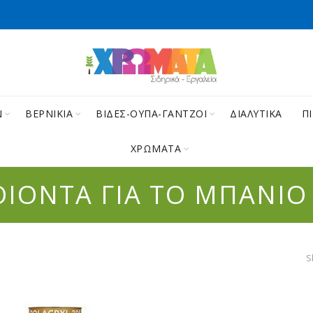
Ν
ΒΕΡΝΙΚΙΑ
ΒΙΔΕΣ-ΟΥΠΑ-ΓΑΝΤΖΟΙ
ΔΙΑΛΥΤΙΚΑ
Π
ΧΡΩΜΑΤΑ
ΙΟΝΤΑ ΓΙΑ ΤΟ ΜΠΑΝΙΟ
S